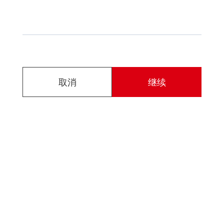
取消
继续