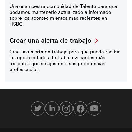
Únase a nuestra comunidad de Talento para que
podamos mantenerlo actualizado e informado
sobre los acontecimientos más recientes en
HSBC.
Crear una alerta de trabajo
Cree una alerta de trabajo para que pueda recibir
las oportunidades de trabajo vacantes más
recientes que se ajusten a sus preferencias
profesionales.