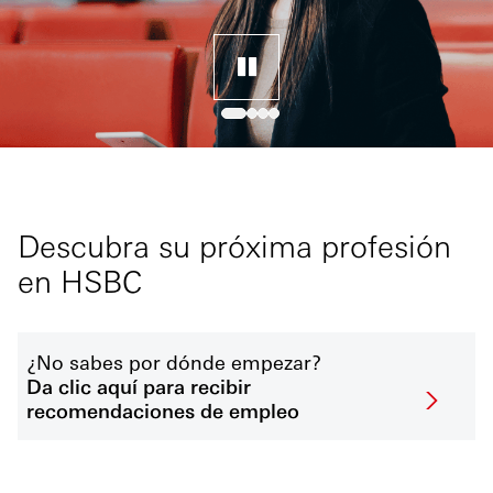
Descubra su próxima profesión
en HSBC
¿No sabes por dónde empezar?
Da clic aquí para recibir
recomendaciones de empleo