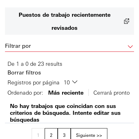
Puestos de trabajo recientemente
revisados
Filtrar por
De 1 a 0 de 23 results
Borrar filtros
Registros por página
Ordenado por:
Más reciente
Cerrará pronto
No hay trabajos que coincidan con sus
criterios de búsqueda. Intente editar sus
búsquedas
1
2
3
Siguiente >>