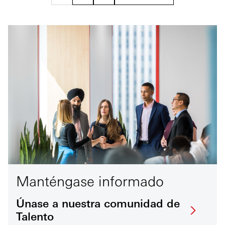
Manténgase informado
Únase a nuestra comunidad de
Talento