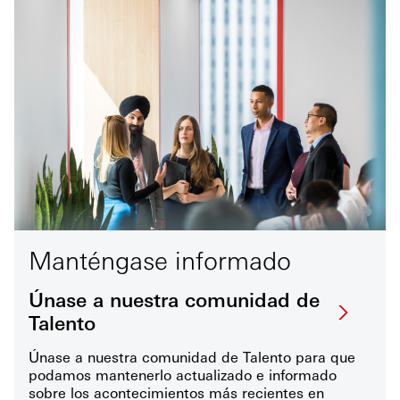
Manténgase informado
Únase a nuestra comunidad de
Talento
Únase a nuestra comunidad de Talento para que
podamos mantenerlo actualizado e informado
sobre los acontecimientos más recientes en