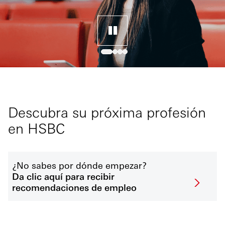
Descubra su próxima profesión
en HSBC
¿No sabes por dónde empezar?
Da clic aquí para recibir
recomendaciones de empleo