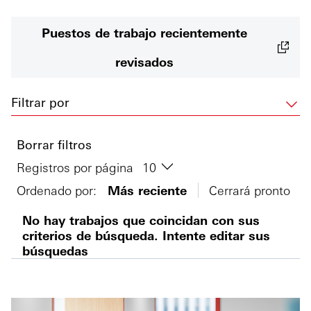
Puestos de trabajo recientemente
revisados
Filtrar por
Borrar filtros
Registros por página
Ordenado por:
Más reciente
Cerrará pronto
No hay trabajos que coincidan con sus
criterios de búsqueda. Intente editar sus
búsquedas