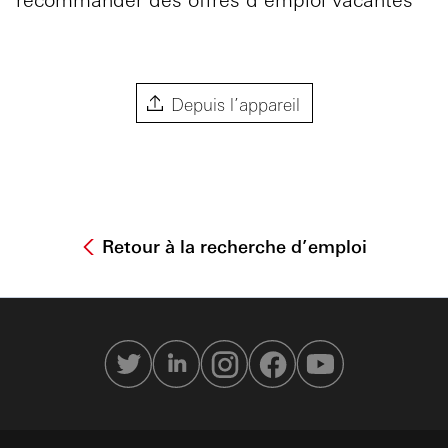
Depuis l’appareil
Retour à la recherche d’emploi