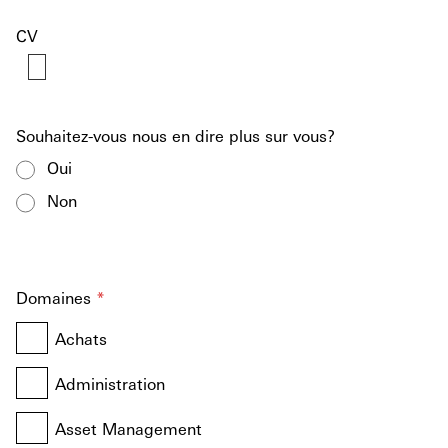
CV
Souhaitez-vous nous en dire plus sur vous?
Oui
Non
Domaines
*
Achats
Administration
Asset Management