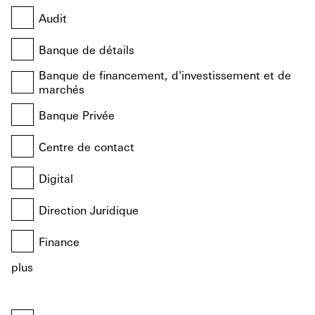
Audit
Banque de détails
Banque de financement, d'investissement et de
marchés
Banque Privée
Centre de contact
Digital
Direction Juridique
Finance
plus