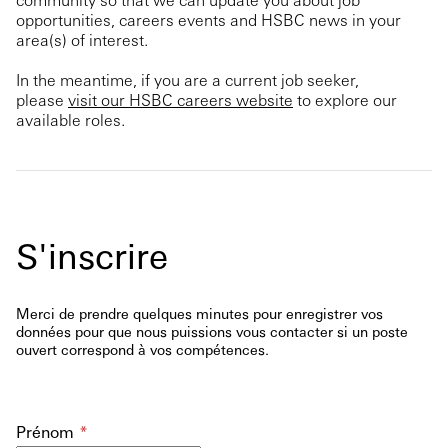
opportunities, careers events and HSBC news in your
area(s) of interest.
In the meantime, if you are a current job seeker,
please
visit our HSBC careers website
to explore our
available roles.
S'inscrire
Merci de prendre quelques minutes pour enregistrer vos
données pour que nous puissions vous contacter si un poste
ouvert correspond à vos compétences.
Prénom
*