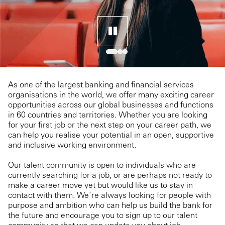
As one of the largest banking and financial services
organisations in the world, we offer many exciting career
opportunities across our global businesses and functions
in 60 countries and territories. Whether you are looking
for your first job or the next step on your career path, we
can help you realise your potential in an open, supportive
and inclusive working environment.
Our talent community is open to individuals who are
currently searching for a job, or are perhaps not ready to
make a career move yet but would like us to stay in
contact with them. We’re always looking for people with
purpose and ambition who can help us build the bank for
the future and encourage you to sign up to our talent
community so that we can update you about job