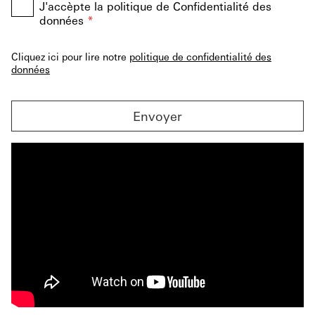
J'accèpte la politique de Confidentialité des
données
*
Cliquez ici pour lire notre
politique de confidentialité des
données
Envoyer