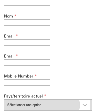
Nom
*
Email
*
Email
*
Mobile Number
*
Pays/territoire actuel
*