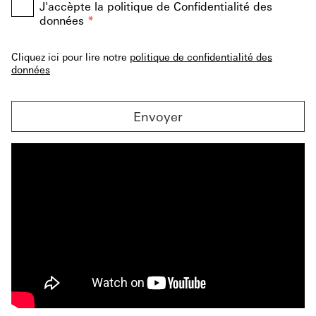
J'accèpte la politique de Confidentialité des
données
*
Cliquez ici pour lire notre
politique de confidentialité des
données
Envoyer