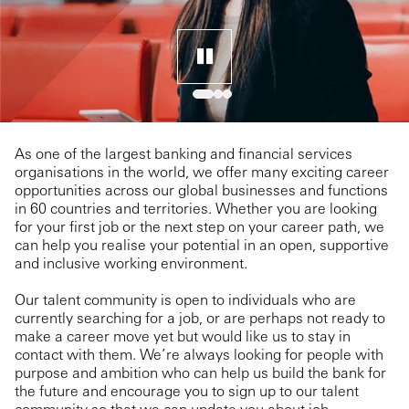
As one of the largest banking and financial services
organisations in the world, we offer many exciting career
opportunities across our global businesses and functions
in 60 countries and territories. Whether you are looking
for your first job or the next step on your career path, we
can help you realise your potential in an open, supportive
and inclusive working environment.
Our talent community is open to individuals who are
currently searching for a job, or are perhaps not ready to
make a career move yet but would like us to stay in
contact with them. We’re always looking for people with
purpose and ambition who can help us build the bank for
the future and encourage you to sign up to our talent
community so that we can update you about job