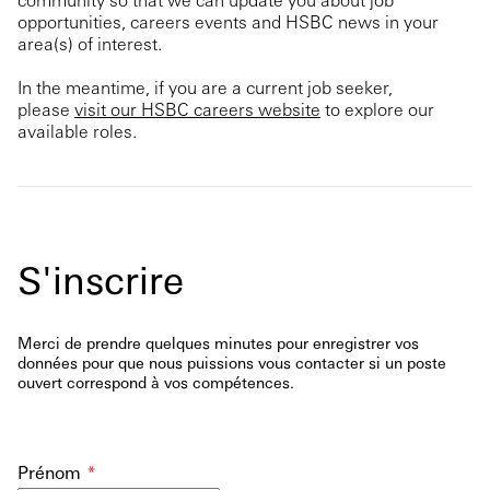
opportunities, careers events and HSBC news in your
area(s) of interest.
In the meantime, if you are a current job seeker,
please
visit our HSBC careers website
to explore our
available roles.
S'inscrire
Merci de prendre quelques minutes pour enregistrer vos
données pour que nous puissions vous contacter si un poste
ouvert correspond à vos compétences.
Prénom
*