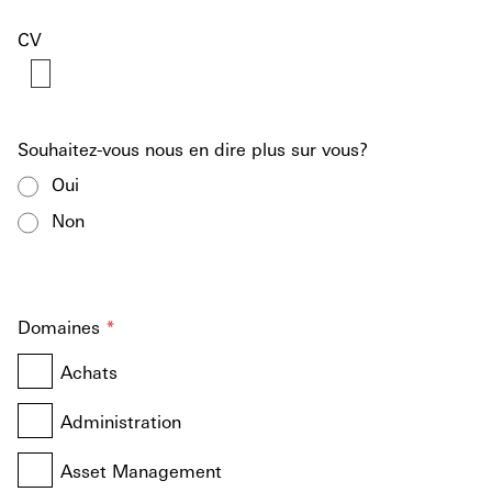
CV
Souhaitez-vous nous en dire plus sur vous?
Oui
Non
Domaines
*
Achats
Administration
Asset Management