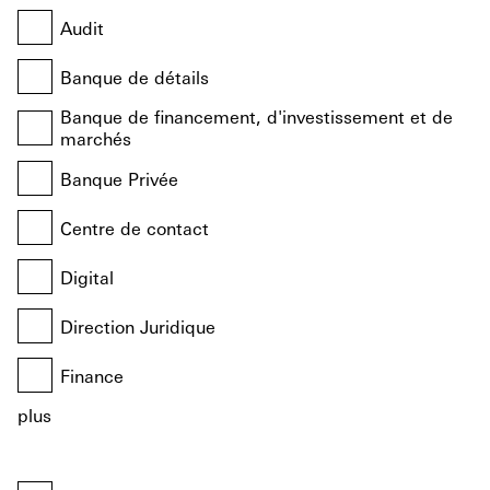
Audit
Banque de détails
Banque de financement, d'investissement et de
marchés
Banque Privée
Centre de contact
Digital
Direction Juridique
Finance
plus