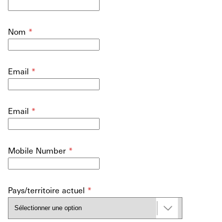
Nom
*
Email
*
Email
*
Mobile Number
*
Pays/territoire actuel
*