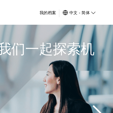
我的档案
中文 - 简体
与我们一起探索机