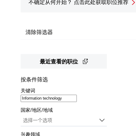
不确定从何开始？
点击此处获取职位推荐
清除筛选器
最近查看的职位
按条件筛选
关键词
国家/地区/地域
兴趣领域