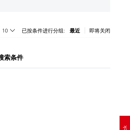
已按条件进行分组:
最近
即将关闭
搜索条件