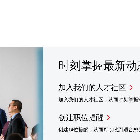
时刻掌握最新动
加入我们的人才社区
加入我们的人才社区，从而时刻掌握
创建职位提醒
创建职位提醒，从而可以收到适合您