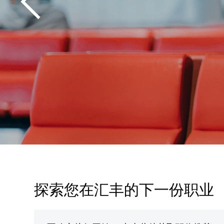
探索您在汇丰的下一份职业