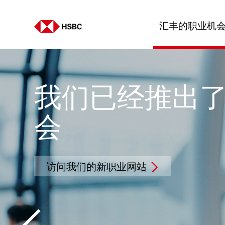
汇丰的职业机
我们已经推出了
会
访问我们的新职业网站