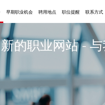
会
早期职业机会
聘用地点
职位提醒
联系方式
新的职业网站 - 