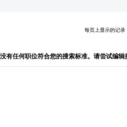
每页上显示的记录
没有任何职位符合您的搜索标准。请尝试编辑