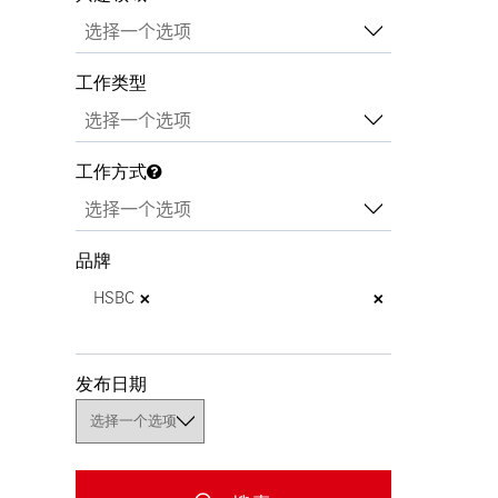
工作类型
工作方式
品牌
×
×
HSBC
发布日期