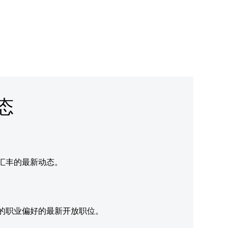
态
汇丰的最新动态。
的职业偏好的最新开放职位。