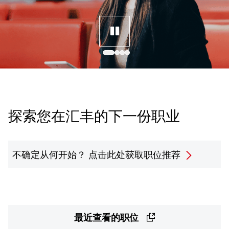
探索您在汇丰的下一份职业
不确定从何开始？
点击此处获取职位推荐
最近查看的职位