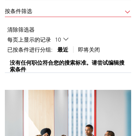
按条件筛选
清除筛选器
每页上显示的记录
已按条件进行分组:
最近
即将关闭
没有任何职位符合您的搜索标准。请尝试编辑搜
索条件