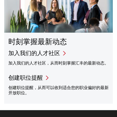
时刻掌握最新动态
加入我们的人才社区
加入我们的人才社区，从而时刻掌握汇丰的最新动态。
创建职位提醒
创建职位提醒，从而可以收到适合您的职业偏好的最新
开放职位。