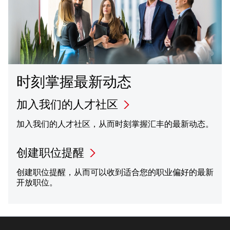
时刻掌握最新动态
加入我们的人才社区
加入我们的人才社区，从而时刻掌握汇丰的最新动态。
创建职位提醒
创建职位提醒，从而可以收到适合您的职业偏好的最新
开放职位。