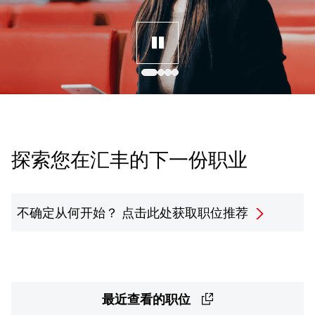
探索您在汇丰的下一份职业
不确定从何开始？
点击此处获取职位推荐
最近查看的职位