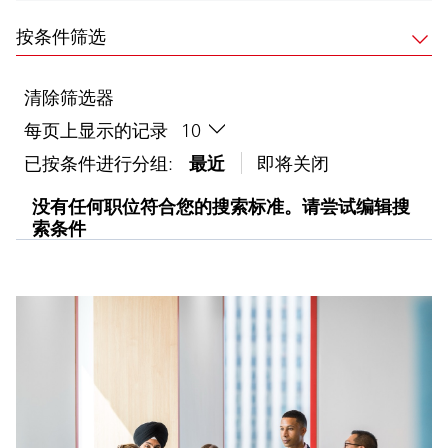
按条件筛选
清除筛选器
每页上显示的记录
已按条件进行分组:
最近
即将关闭
没有任何职位符合您的搜索标准。请尝试编辑搜
索条件