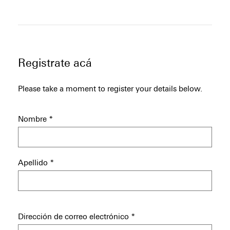
Registrate acá
Please take a moment to register your details below.
Nombre
*
Apellido
*
Dirección de correo electrónico
*