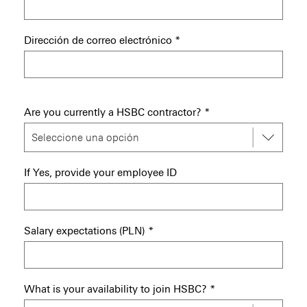
Dirección de correo electrónico
*
Are you currently a HSBC contractor?
*
If Yes, provide your employee ID
Salary expectations (PLN)
*
What is your availability to join HSBC?
*