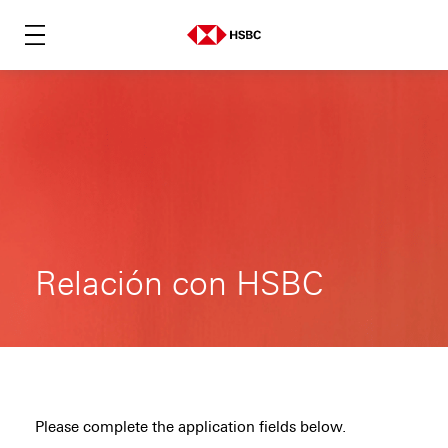
Relación con HSBC
Please complete the application fields below.