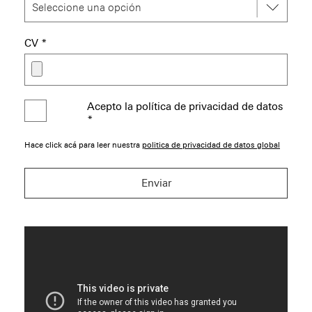
CV
*
Acepto la política de privacidad de datos
*
Hace click acá para leer nuestra
politica de privacidad de datos global
Enviar