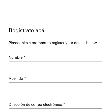
Registrate acá
Please take a moment to register your details below.
Nombre
*
Apellido
*
Dirección de correo electrónico
*