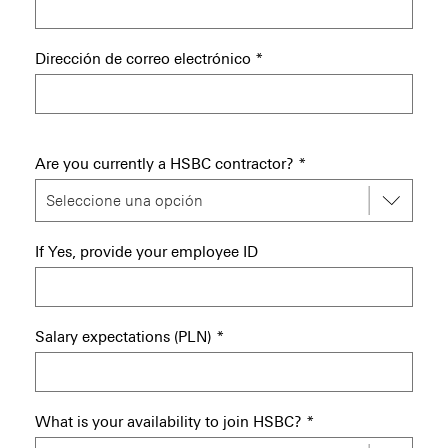
Dirección de correo electrónico
*
Are you currently a HSBC contractor?
*
If Yes, provide your employee ID
Salary expectations (PLN)
*
What is your availability to join HSBC?
*