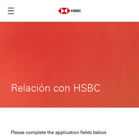
Relación con HSBC
Please complete the application fields below.