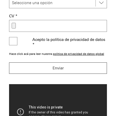
CV
*
Acepto la política de privacidad de datos
*
Hace click acá para leer nuestra
politica de privacidad de datos global
Enviar