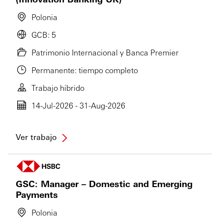
Polonia
GCB: 5
Patrimonio Internacional y Banca Premier
Permanente: tiempo completo
Trabajo híbrido
14-Jul-2026 - 31-Aug-2026
Ver trabajo
GSC: Manager – Domestic and Emerging
Payments
Polonia