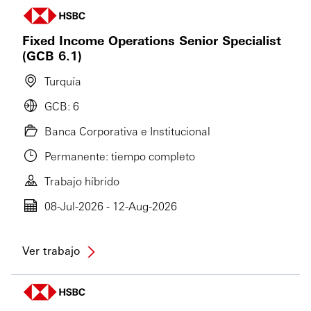
Fixed Income Operations Senior Specialist
(GCB 6.1)
Turquía
GCB: 6
Banca Corporativa e Institucional
Permanente: tiempo completo
Trabajo híbrido
08-Jul-2026 - 12-Aug-2026
Ver trabajo