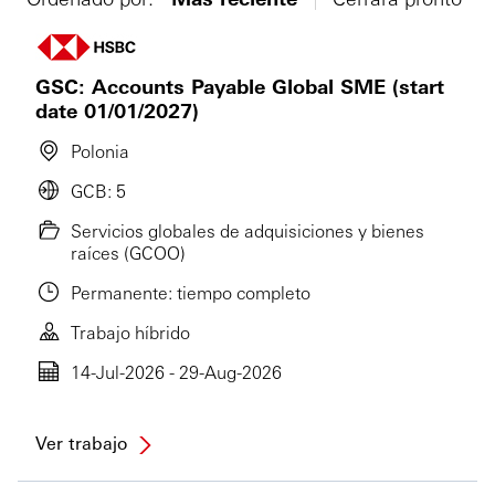
GSC: Accounts Payable Global SME (start
date 01/01/2027)
Polonia
GCB: 5
Servicios globales de adquisiciones y bienes
raíces (GCOO)
Permanente: tiempo completo
Trabajo híbrido
14-Jul-2026 - 29-Aug-2026
Ver trabajo