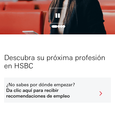
Descubra su próxima profesión
en HSBC
¿No sabes por dónde empezar?
Da clic aquí para recibir
recomendaciones de empleo