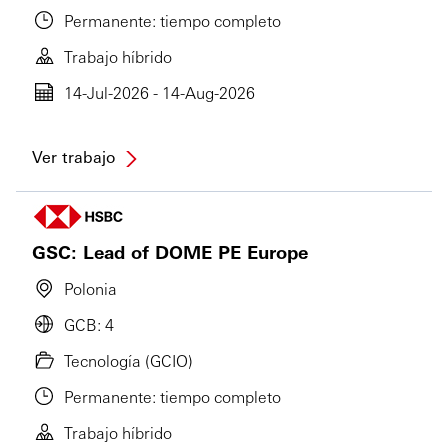
Permanente: tiempo completo
Trabajo híbrido
14-Jul-2026 - 14-Aug-2026
Ver trabajo
GSC: Lead of DOME PE Europe
Polonia
GCB: 4
Tecnología (GCIO)
Permanente: tiempo completo
Trabajo híbrido