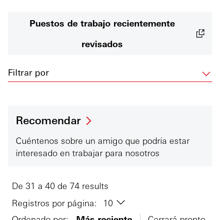
Puestos de trabajo recientemente
revisados
Filtrar por
Recomendar
Cuéntenos sobre un amigo que podría estar
interesado en trabajar para nosotros
De 31 a 40 de 74 results
Registros por página:
Ordenado por:
Más reciente
Cerrará pronto