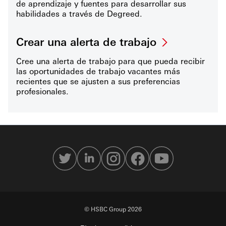
de aprendizaje y fuentes para desarrollar sus
habilidades a través de Degreed.
Crear una alerta de trabajo
Cree una alerta de trabajo para que pueda recibir
las oportunidades de trabajo vacantes más
recientes que se ajusten a sus preferencias
profesionales.
© HSBC Group 2026