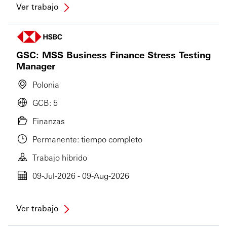
Ver trabajo
GSC: MSS Business Finance Stress Testing
Manager
Polonia
GCB: 5
Finanzas
Permanente: tiempo completo
Trabajo híbrido
09-Jul-2026 - 09-Aug-2026
Ver trabajo