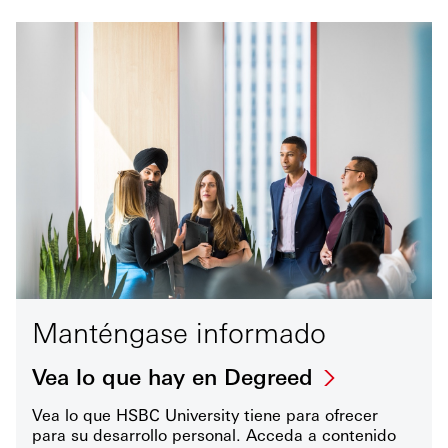
Manténgase informado
Vea lo que hay en Degreed
Vea lo que HSBC University tiene para ofrecer
para su desarrollo personal. Acceda a contenido