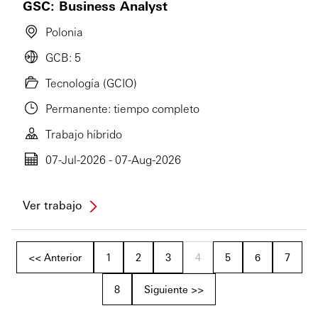
GSC: Business Analyst
Polonia
GCB: 5
Tecnología (GCIO)
Permanente: tiempo completo
Trabajo híbrido
07-Jul-2026 - 07-Aug-2026
Ver trabajo
<< Anterior
1
2
3
4
5
6
7
8
Siguiente >>