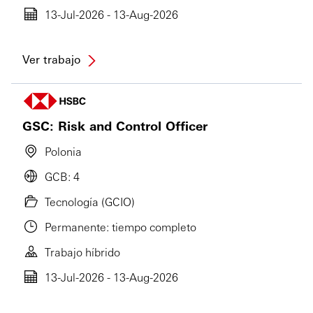
13-Jul-2026 - 13-Aug-2026
Ver trabajo
GSC: Risk and Control Officer
Polonia
GCB: 4
Tecnología (GCIO)
Permanente: tiempo completo
Trabajo híbrido
13-Jul-2026 - 13-Aug-2026