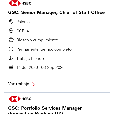
GSC: Senior Manager, Chief of Staff Office
Polonia
GCB: 4
Riesgo y cumplimiento
Permanente: tiempo completo
Trabajo híbrido
14-Jul-2026 - 03-Sep-2026
Ver trabajo
GSC: Portfolio Services Manager
(Innovation Banking UK)