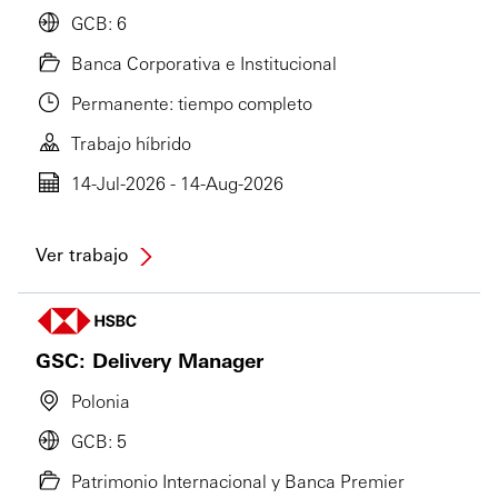
GCB: 6
Banca Corporativa e Institucional
Permanente: tiempo completo
Trabajo híbrido
14-Jul-2026 - 14-Aug-2026
Ver trabajo
GSC: Delivery Manager
Polonia
GCB: 5
Patrimonio Internacional y Banca Premier