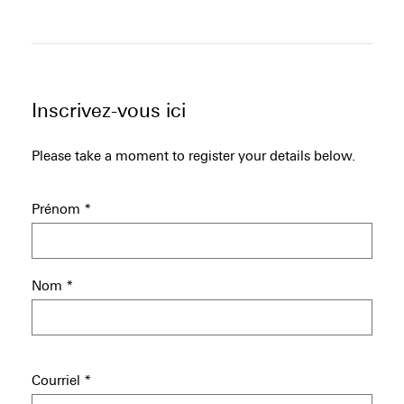
Inscrivez-vous ici
Please take a moment to register your details below.
Prénom
*
Nom
*
Courriel
*