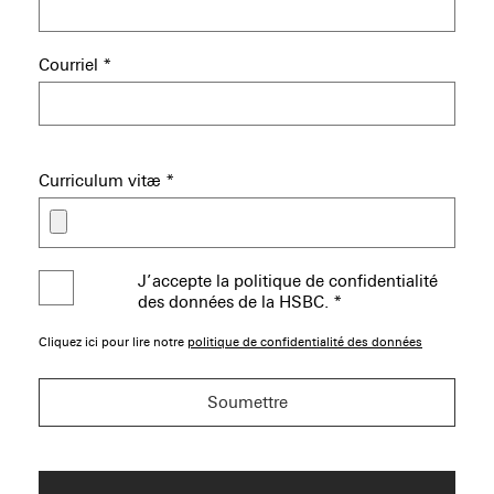
Courriel
*
Curriculum vitæ
*
J’accepte la politique de confidentialité
des données de la HSBC.
*
Cliquez ici pour lire notre
politique de confidentialité des données
Soumettre