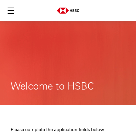
Welcome to HSBC
Please complete the application fields below.