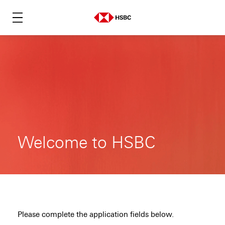
Welcome to HSBC
Please complete the application fields below.