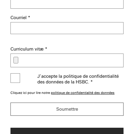
Courriel
*
Curriculum vitæ
*
J’accepte la politique de confidentialité
des données de la HSBC.
*
Cliquez ici pour lire notre
politique de confidentialité des données
Soumettre