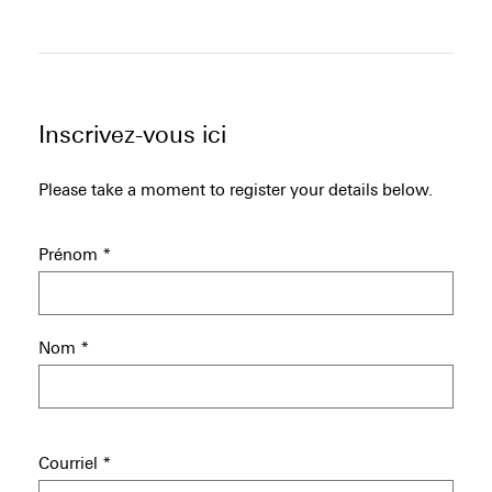
Inscrivez-vous ici
Please take a moment to register your details below.
Prénom
*
Nom
*
Courriel
*