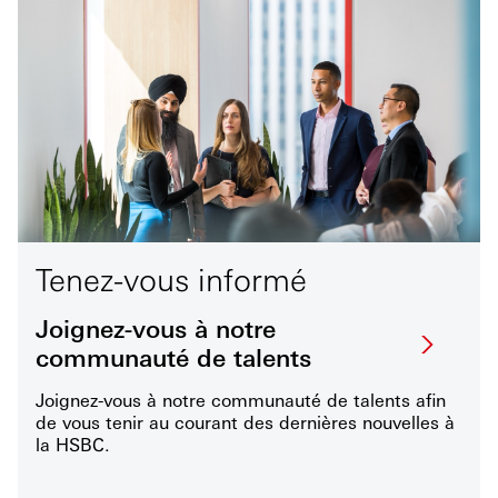
Tenez-vous informé
Joignez-vous à notre
communauté de talents
Joignez-vous à notre communauté de talents afin
de vous tenir au courant des dernières nouvelles à
la HSBC.