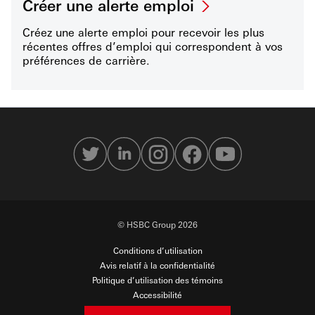
Créer une alerte emploi
Créez une alerte emploi pour recevoir les plus
récentes offres d’emploi qui correspondent à vos
préférences de carrière.
© HSBC Group 2026
Conditions d’utilisation
Avis relatif à la confidentialité
Politique d’utilisation des témoins
Accessibilité
Sécurité en ligne