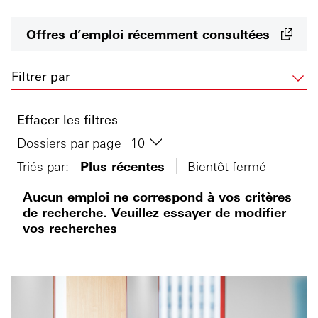
Offres d’emploi récemment consultées
Filtrer par
Effacer les filtres
Dossiers par page
Triés par:
Plus récentes
Bientôt fermé
Aucun emploi ne correspond à vos critères
de recherche. Veuillez essayer de modifier
vos recherches