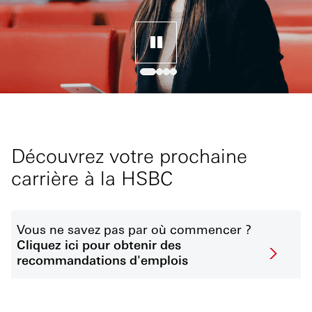
Découvrez votre prochaine
carrière à la HSBC
Vous ne savez pas par où commencer ?
Cliquez ici pour obtenir des
recommandations d'emplois