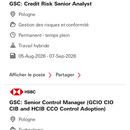
GSC: Credit Risk Senior Analyst
Pologne
Gestion des risques et conformité
Permanent - temps plein
Travail hybride
05-Aug-2026 - 07-Sep-2026
Afficher le poste
Partager
GSC: Senior Control Manager (GCIO CIO
CIB and HCIB CCO Control Adoption)
Pologne
Technologie