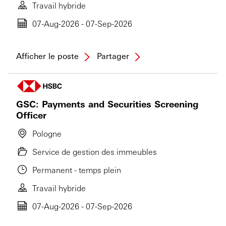
Travail hybride
07-Aug-2026 - 07-Sep-2026
Afficher le poste
Partager
GSC: Payments and Securities Screening
Officer
Pologne
Service de gestion des immeubles
Permanent - temps plein
Travail hybride
07-Aug-2026 - 07-Sep-2026