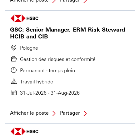
GSC: Senior Manager, ERM Risk Steward
HCIB and CIB
Pologne
Gestion des risques et conformité
Permanent - temps plein
Travail hybride
31-Jul-2026 - 31-Aug-2026
Afficher le poste
Partager