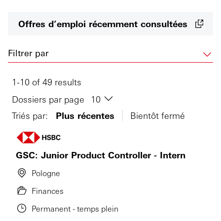
Offres d’emploi récemment consultées
Filtrer par
1-10 of 49 results
Dossiers par page
Triés par:
Plus récentes
Bientôt fermé
GSC: Junior Product Controller - Intern
Pologne
Finances
Permanent - temps plein