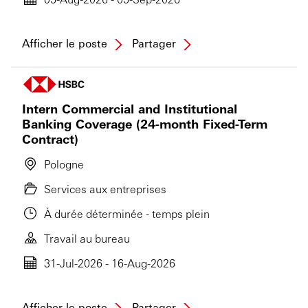
Afficher le poste
Partager
Intern Commercial and Institutional
Banking Coverage (24-month Fixed-Term
Contract)
Pologne
Services aux entreprises
À durée déterminée - temps plein
Travail au bureau
31-Jul-2026 - 16-Aug-2026
Afficher le poste
Partager