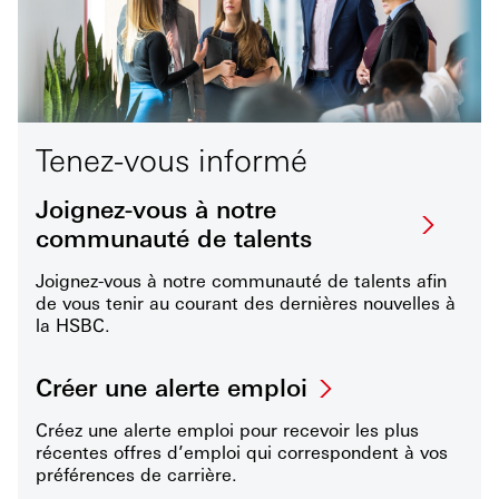
Tenez-vous informé
Joignez-vous à notre
communauté de talents
Joignez-vous à notre communauté de talents afin
de vous tenir au courant des dernières nouvelles à
la HSBC.
Créer une alerte emploi
Créez une alerte emploi pour recevoir les plus
récentes offres d’emploi qui correspondent à vos
préférences de carrière.