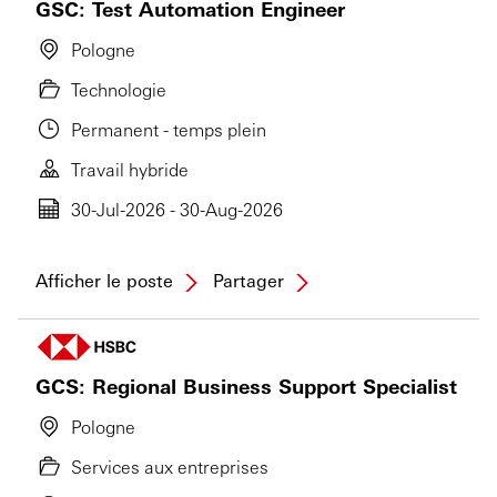
GSC: Test Automation Engineer
Pologne
Technologie
Permanent - temps plein
Travail hybride
30-Jul-2026 - 30-Aug-2026
Afficher le poste
Partager
GCS: Regional Business Support Specialist
Pologne
Services aux entreprises