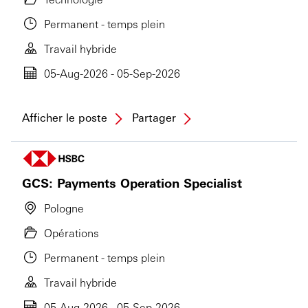
Permanent - temps plein
Travail hybride
05-Aug-2026 - 05-Sep-2026
Afficher le poste
Partager
GCS: Payments Operation Specialist
Pologne
Opérations
Permanent - temps plein
Travail hybride
05-Aug-2026 - 05-Sep-2026