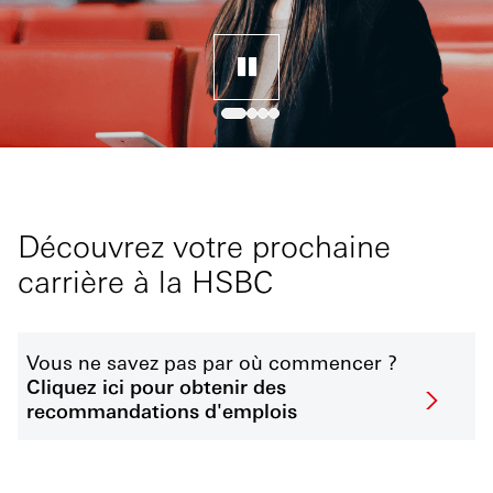
Découvrez votre prochaine
carrière à la HSBC
Vous ne savez pas par où commencer ?
Cliquez ici pour obtenir des
recommandations d'emplois