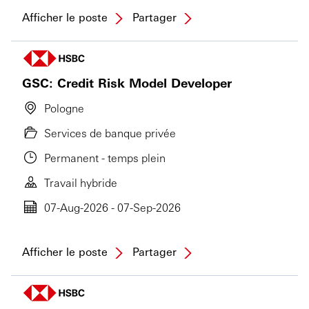
Afficher le poste
Partager
GSC: Credit Risk Model Developer
Pologne
Services de banque privée
Permanent - temps plein
Travail hybride
07-Aug-2026 - 07-Sep-2026
Afficher le poste
Partager