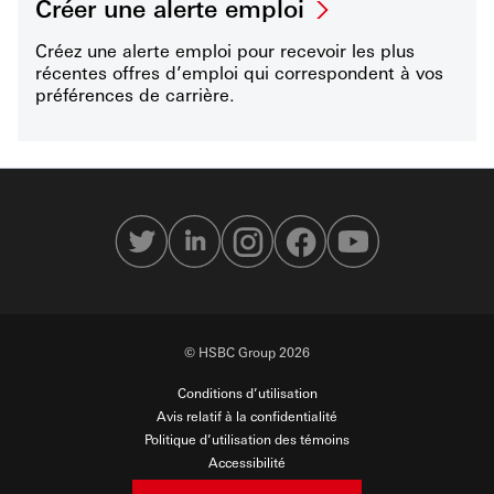
Créer une alerte emploi
Créez une alerte emploi pour recevoir les plus
récentes offres d’emploi qui correspondent à vos
préférences de carrière.
© HSBC Group 2026
Conditions d’utilisation
Avis relatif à la confidentialité
Politique d’utilisation des témoins
Accessibilité
Sécurité en ligne