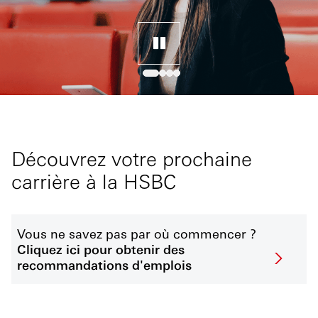
Découvrez votre prochaine
carrière à la HSBC
Vous ne savez pas par où commencer ?
Cliquez ici pour obtenir des
recommandations d'emplois