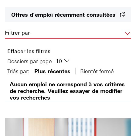
Offres d’emploi récemment consultées
Filtrer par
Effacer les filtres
Dossiers par page
Triés par:
Plus récentes
Bientôt fermé
Aucun emploi ne correspond à vos critères
de recherche. Veuillez essayer de modifier
vos recherches