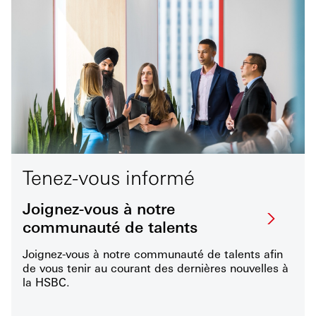
Tenez-vous informé
Joignez-vous à notre
communauté de talents
Joignez-vous à notre communauté de talents afin
de vous tenir au courant des dernières nouvelles à
la HSBC.