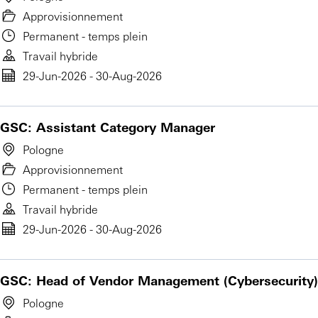
Approvisionnement
Permanent - temps plein
Travail hybride
29-Jun-2026 - 30-Aug-2026
GSC: Assistant Category Manager
Pologne
Approvisionnement
Permanent - temps plein
Travail hybride
29-Jun-2026 - 30-Aug-2026
GSC: Head of Vendor Management (Cybersecurity)
Pologne