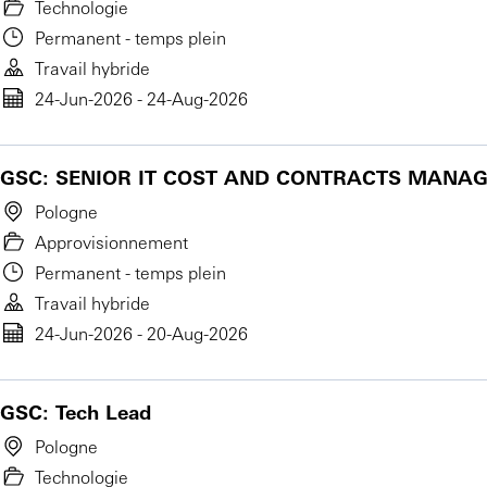
Technologie
Permanent - temps plein
Travail hybride
24-Jun-2026 - 24-Aug-2026
GSC: SENIOR IT COST AND CONTRACTS MANA
Pologne
Approvisionnement
Permanent - temps plein
Travail hybride
24-Jun-2026 - 20-Aug-2026
GSC: Tech Lead
Pologne
Technologie