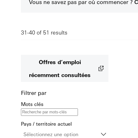
Vous ne savez pas par où commencer ?
C
31-40 of 51 results
Offres d’emploi
récemment consultées
Filtrer par
Mots clés
Pays / territoire actuel