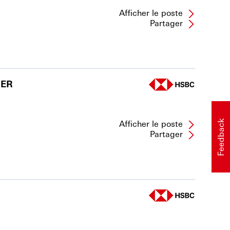
Afficher le poste
Partager
GER
Afficher le poste
Feedback
Partager