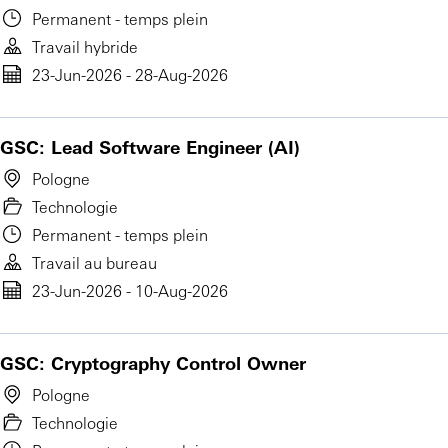
Permanent - temps plein
Travail hybride
23-Jun-2026 - 28-Aug-2026
GSC: Lead Software Engineer (AI)
Pologne
Technologie
Permanent - temps plein
Travail au bureau
23-Jun-2026 - 10-Aug-2026
GSC: Cryptography Control Owner
Pologne
Technologie