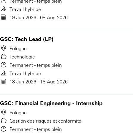
Permanent - temps plein
Travail hybride
19-Jun-2026 - 08-Aug-2026
GSC: Tech Lead (LP)
Pologne
Technologie
Permanent - temps plein
Travail hybride
18-Jun-2026 - 18-Aug-2026
GSC: Financial Engineering - Internship
Pologne
Gestion des risques et conformité
Permanent - temps plein