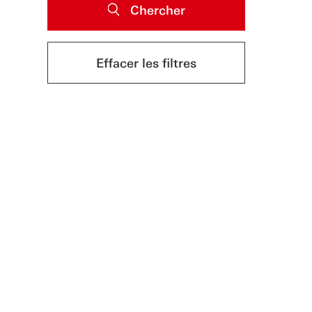
Chercher
Effacer les filtres