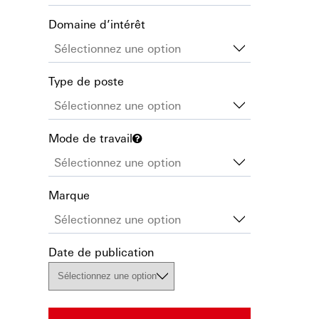
Domaine d’intérêt
Type de poste
Mode de travail
Marque
Date de publication