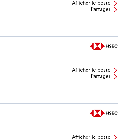
Afficher le poste
Partager
Afficher le poste
Partager
Afficher le poste