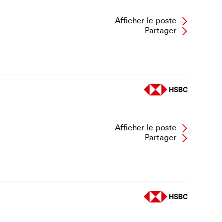
Afficher le poste
Partager
Afficher le poste
Partager