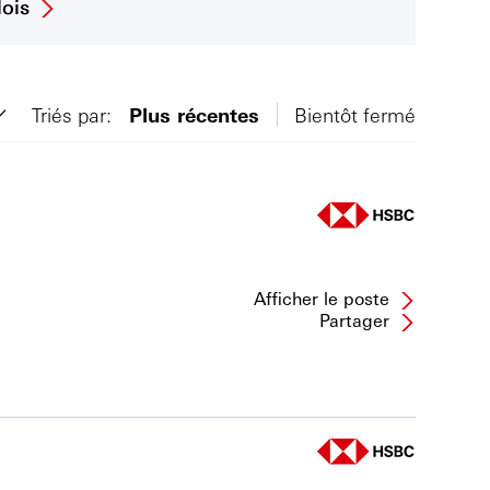
ois
Triés par:
Plus récentes
Bientôt fermé
Afficher le poste
Partager