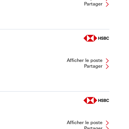
Partager
Afficher le poste
Partager
Afficher le poste
Partager