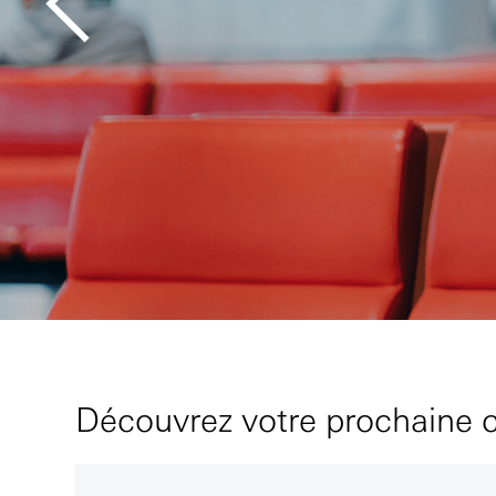
Découvrez votre prochaine c