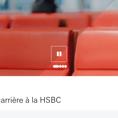
arrière à la HSBC