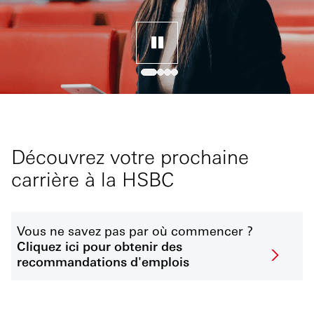
Découvrez votre prochaine
carrière à la HSBC
Vous ne savez pas par où commencer ?
Cliquez ici pour obtenir des
recommandations d'emplois