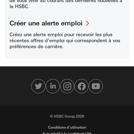
de vous tenir au courant des dernières nouvelles à
la HSBC.
Créer une alerte emploi
Créez une alerte emploi pour recevoir les plus
récentes offres d’emploi qui correspondent à vos
préférences de carrière.
© HSBC Group 2026
Conditions d’utilisation
Avis relatif à la confidentialité