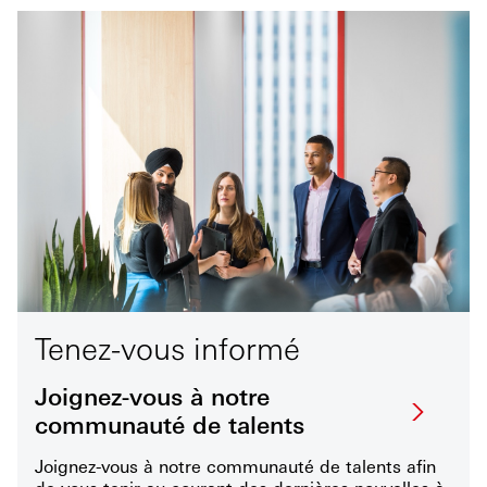
Tenez-vous informé
Joignez-vous à notre
communauté de talents
Joignez-vous à notre communauté de talents afin