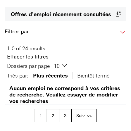
Offres d’emploi récemment consultées
Filtrer par
1-0 of 24 results
Effacer les filtres
Dossiers par page
Triés par:
Plus récentes
Bientôt fermé
Aucun emploi ne correspond à vos critères
de recherche. Veuillez essayer de modifier
vos recherches
1
2
3
Suiv. >>