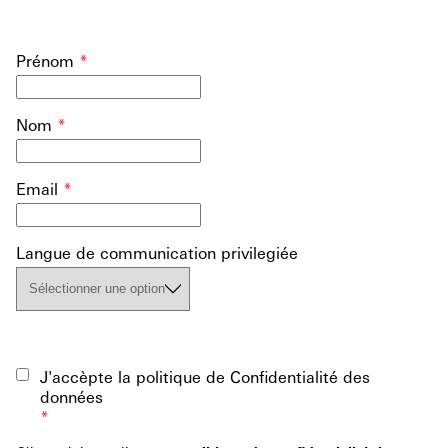
Prénom
*
Nom
*
Email
*
Langue de communication privilegiée
J'accèpte la politique de Confidentialité des
données
*