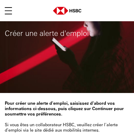
Menu
Créer une alerte d'emploi
Pour créer une alerte d'emploi, saisissez d'abord vos
informations ci-dessous, puis cliquez sur Continuer pour
soumettre vos préférences.
Si vous êtes un collaborateur HSBC, veuillez créer l'alerte
d'emploi via le site dédié aux mobilités internes.