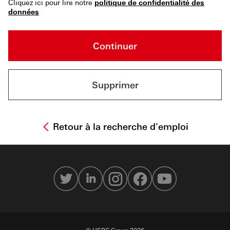
Cliquez ici pour lire notre
politique de confidentialité des
données
Continuer
Supprimer
Retour à la recherche d'emploi