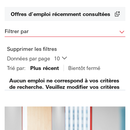
Offres d’emploi récemment consultées
Filtrer par
Supprimer les filtres
Données par page
Trié par:
Plus récent
Bientôt fermé
Aucun emploi ne correspond à vos critères
de recherche. Veuillez modifier vos critères