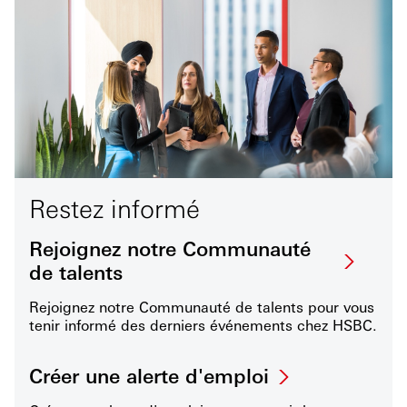
Restez informé
Rejoignez notre Communauté
de talents
Rejoignez notre Communauté de talents pour vous
tenir informé des derniers événements chez HSBC.
Créer une alerte d'emploi