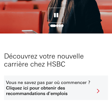
Découvrez votre nouvelle
carrière chez HSBC
Vous ne savez pas par où commencer ?
Cliquez ici pour obtenir des
recommandations d'emplois