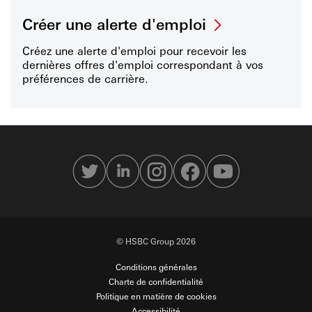
Créer une alerte d'emploi
Créez une alerte d'emploi pour recevoir les
dernières offres d'emploi correspondant à vos
préférences de carrière.
© HSBC Group 2026
Conditions générales
Charte de confidentialité
Politique en matière de cookies
Accessibilité