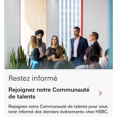
Restez informé
Rejoignez notre Communauté
de talents
Rejoignez notre Communauté de talents pour vous
tenir informé des derniers événements chez HSBC.