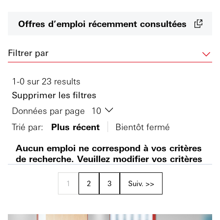
Offres d’emploi récemment consultées
Filtrer par
1-0 sur 23 results
Supprimer les filtres
Données par page
Trié par:
Plus récent
Bientôt fermé
Aucun emploi ne correspond à vos critères
de recherche. Veuillez modifier vos critères
1
2
3
Suiv. >>