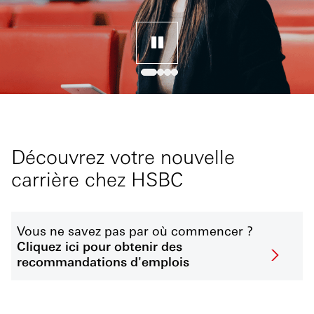
Découvrez votre nouvelle
carrière chez HSBC
Vous ne savez pas par où commencer ?
Cliquez ici pour obtenir des
recommandations d'emplois