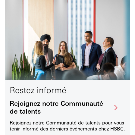
Restez informé
Rejoignez notre Communauté
de talents
Rejoignez notre Communauté de talents pour vous
tenir informé des derniers événements chez HSBC.