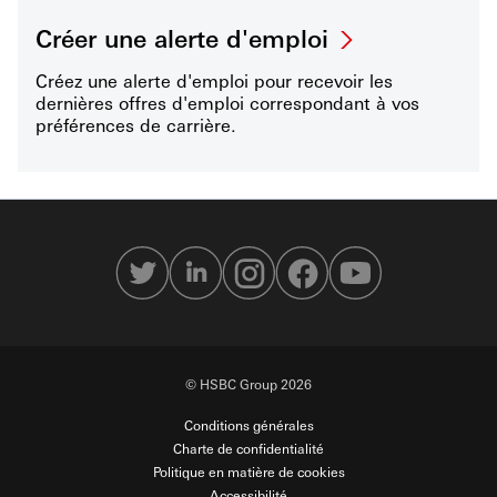
Créer une alerte d'emploi
Créez une alerte d'emploi pour recevoir les
dernières offres d'emploi correspondant à vos
préférences de carrière.
© HSBC Group 2026
Conditions générales
Charte de confidentialité
Politique en matière de cookies
Accessibilité