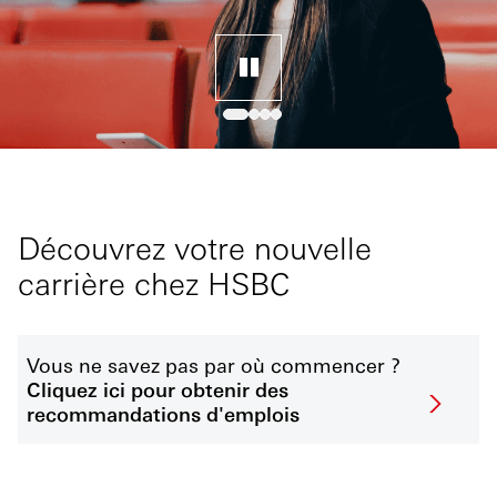
Découvrez votre nouvelle
carrière chez HSBC
Vous ne savez pas par où commencer ?
Cliquez ici pour obtenir des
recommandations d'emplois