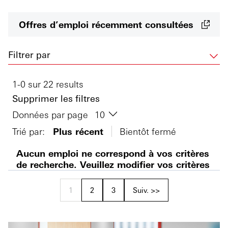
Offres d’emploi récemment consultées
Filtrer par
1-0 sur 22 results
Supprimer les filtres
Données par page
Trié par:
Plus récent
Bientôt fermé
Aucun emploi ne correspond à vos critères
de recherche. Veuillez modifier vos critères
1
2
3
Suiv. >>