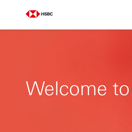
Welcome t