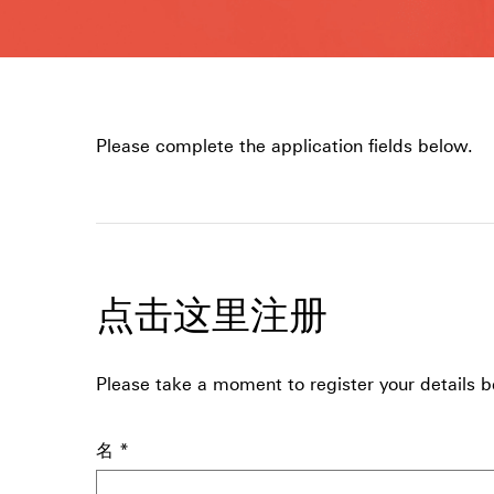
Please complete the application fields below.
点击这里注册
Please take a moment to register your details b
名
*