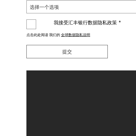
我接受汇丰银行数据隐私政策
*
点击此处阅读 我们的
全球数据隐私说明
提交