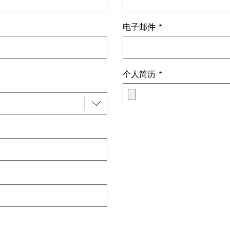
电子邮件
*
个人简历
*