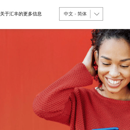
关于汇丰的更多信息
中文 - 简体