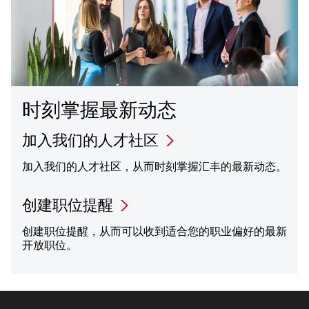
时刻掌握最新动态
加入我们的人才社区
加入我们的人才社区，从而时刻掌握汇丰的最新动态。
创建职位提醒
创建职位提醒，从而可以收到适合您的职业偏好的最新
开放职位。