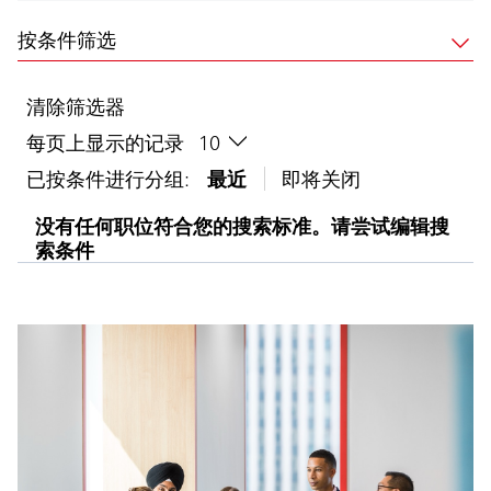
按条件筛选
清除筛选器
每页上显示的记录
已按条件进行分组:
最近
即将关闭
没有任何职位符合您的搜索标准。请尝试编辑搜
索条件