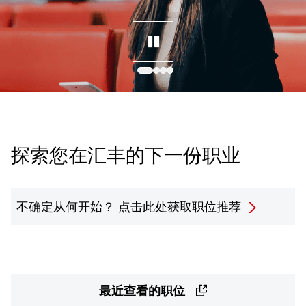
探索您在汇丰的下一份职业
不确定从何开始？
点击此处获取职位推荐
最近查看的职位