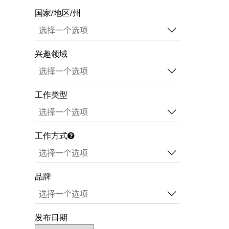
国家/地区/州
兴趣领域
工作类型
工作方式
品牌
发布日期