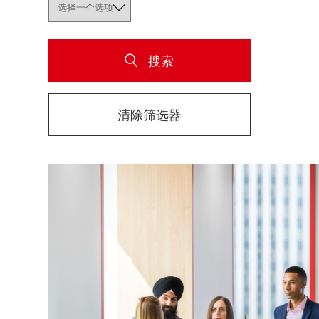
搜索
清除筛选器