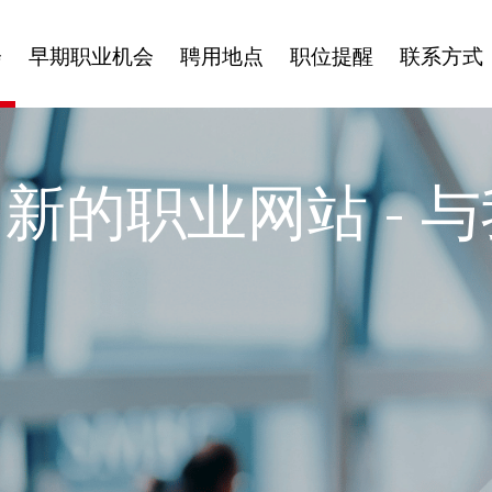
会
早期职业机会
聘用地点
职位提醒
联系方式
新的职业网站 - 