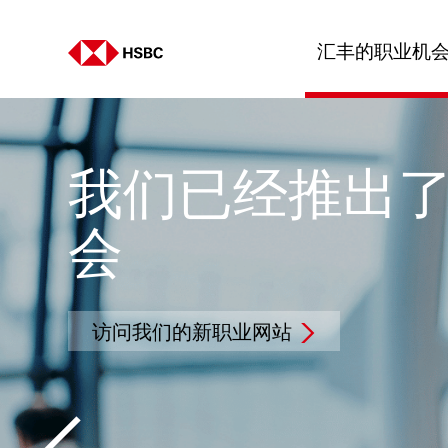
汇丰的职业机
我们已经推出了
会
访问我们的新职业网站