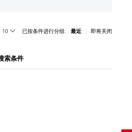
已按条件进行分组:
最近
即将关闭
搜索条件