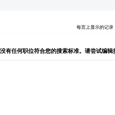
每页上显示的记录
没有任何职位符合您的搜索标准。请尝试编辑