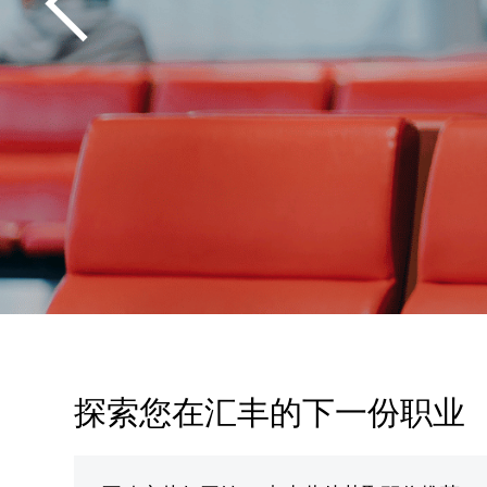
探索您在汇丰的下一份职业