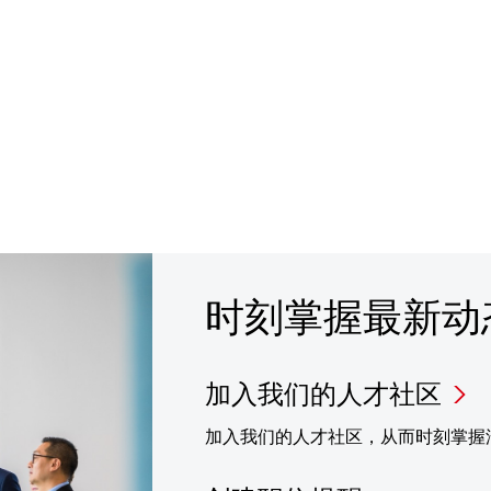
时刻掌握最新动
加入我们的人才社区
加入我们的人才社区，从而时刻掌握