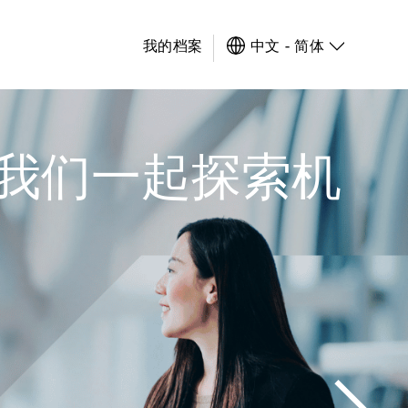
我的档案
中文 - 简体
与我们一起探索机