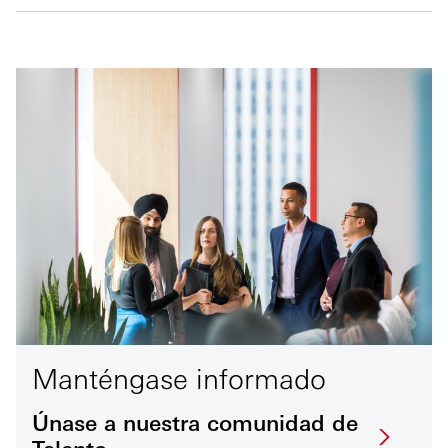
Manténgase informado
Únase a nuestra comunidad de