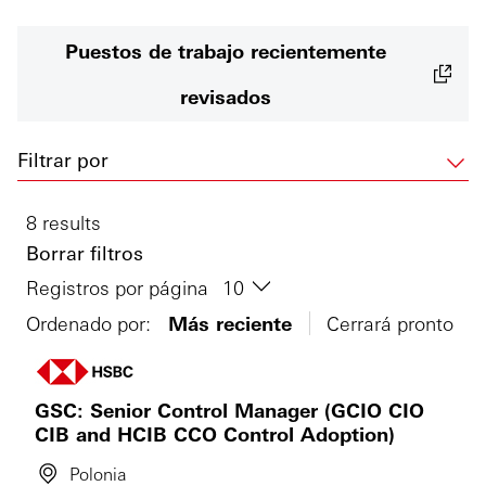
Puestos de trabajo recientemente
revisados
Filtrar por
8 results
Borrar filtros
Registros por página
Ordenado por:
Más reciente
Cerrará pronto
GSC: Senior Control Manager (GCIO CIO
CIB and HCIB CCO Control Adoption)
Polonia