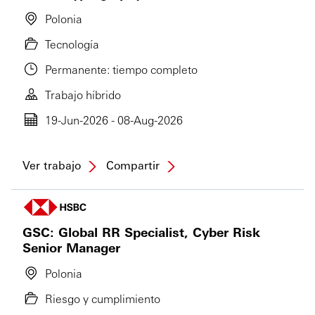
Polonia
Tecnología
Permanente: tiempo completo
Trabajo híbrido
19-Jun-2026 - 08-Aug-2026
Ver trabajo
Compartir
GSC: Global RR Specialist, Cyber Risk
Senior Manager
Polonia
Riesgo y cumplimiento