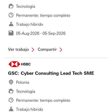
Tecnología
Permanente: tiempo completo
Trabajo híbrido
05-Aug-2026 - 05-Sep-2026
Ver trabajo
Compartir
GSC: Cyber Consulting Lead Tech SME
Polonia
Tecnología
Permanente: tiempo completo
Trabajo híbrido