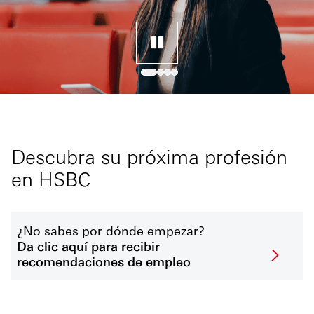
Descubra su próxima profesión
en HSBC
¿No sabes por dónde empezar?
Da clic aquí para recibir
recomendaciones de empleo