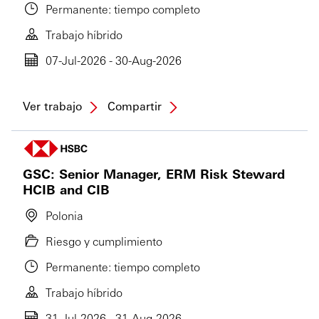
Permanente: tiempo completo
Trabajo híbrido
07-Jul-2026 - 30-Aug-2026
Ver trabajo
Compartir
GSC: Senior Manager, ERM Risk Steward
HCIB and CIB
Polonia
Riesgo y cumplimiento
Permanente: tiempo completo
Trabajo híbrido
31-Jul-2026 - 31-Aug-2026