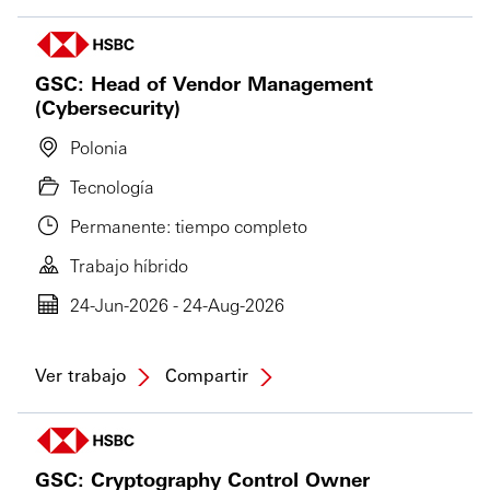
GSC: Head of Vendor Management
(Cybersecurity)
Polonia
Tecnología
Permanente: tiempo completo
Trabajo híbrido
24-Jun-2026 - 24-Aug-2026
Ver trabajo
Compartir
GSC: Cryptography Control Owner