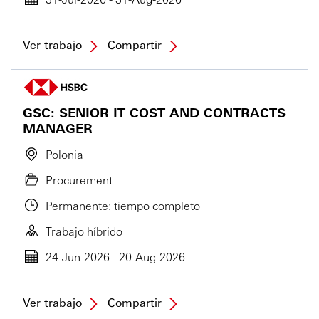
Ver trabajo
Compartir
GSC: SENIOR IT COST AND CONTRACTS
MANAGER
Polonia
Procurement
Permanente: tiempo completo
Trabajo híbrido
24-Jun-2026 - 20-Aug-2026
Ver trabajo
Compartir