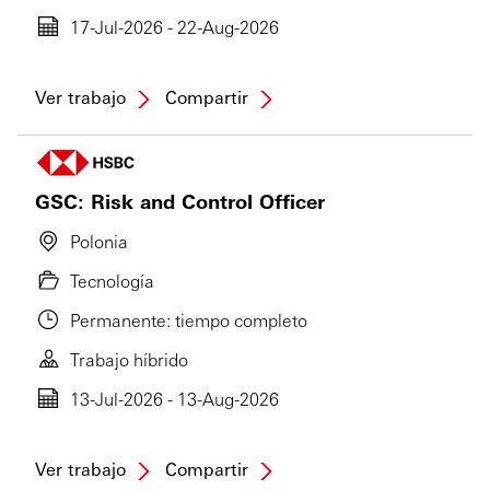
17-Jul-2026 - 22-Aug-2026
Ver trabajo
Compartir
GSC: Risk and Control Officer
Polonia
Tecnología
Permanente: tiempo completo
Trabajo híbrido
13-Jul-2026 - 13-Aug-2026
Ver trabajo
Compartir