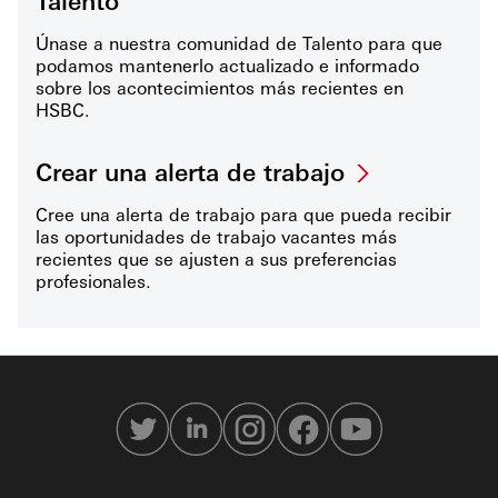
Talento
Únase a nuestra comunidad de Talento para que
podamos mantenerlo actualizado e informado
sobre los acontecimientos más recientes en
HSBC.
Crear una alerta de trabajo
Cree una alerta de trabajo para que pueda recibir
las oportunidades de trabajo vacantes más
recientes que se ajusten a sus preferencias
profesionales.