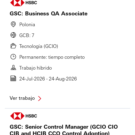
GSC: Business QA Associate
Polonia
GCB: 7
Tecnología (GCIO)
Permanente: tiempo completo
Trabajo híbrido
24-Jul-2026 - 24-Aug-2026
Ver trabajo
GSC: Senior Control Manager (GCIO CIO
CIB and HCIB CCO Control Adoption)