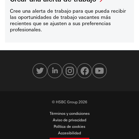
Cree una alerta de trabajo para que pueda recibir
las oportunidades de trabajo vacantes más
recientes que se ajusten a sus preferencias
profesionales.
© HSBC Group 2026
Términos y condiciones
Aviso de privacidad
Política de cookies
Accesibilidad