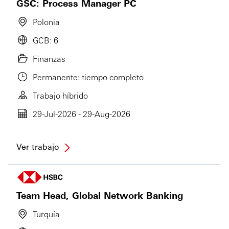
GSC: Process Manager PC
Polonia
GCB: 6
Finanzas
Permanente: tiempo completo
Trabajo híbrido
29-Jul-2026 - 29-Aug-2026
Ver trabajo
Team Head, Global Network Banking
Turquía