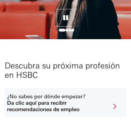
Descubra su próxima profesión
en HSBC
¿No sabes por dónde empezar?
Da clic aquí para recibir
recomendaciones de empleo