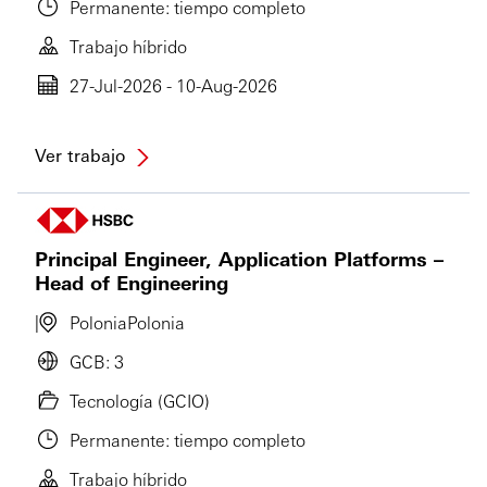
Permanente: tiempo completo
Trabajo híbrido
27-Jul-2026 - 10-Aug-2026
Ver trabajo
Principal Engineer, Application Platforms –
Head of Engineering
Polonia
Polonia
GCB: 3
Tecnología (GCIO)
Permanente: tiempo completo
Trabajo híbrido