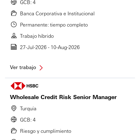
GCB: 4
Banca Corporativa e Institucional
Permanente: tiempo completo
Trabajo híbrido
27-Jul-2026 - 10-Aug-2026
Ver trabajo
Wholesale Credit Risk Senior Manager
Turquía
GCB: 4
Riesgo y cumplimiento