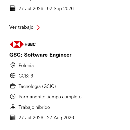
27-Jul-2026 - 02-Sep-2026
Ver trabajo
GSC: Software Engineer
Polonia
GCB: 6
Tecnología (GCIO)
Permanente: tiempo completo
Trabajo híbrido
27-Jul-2026 - 27-Aug-2026