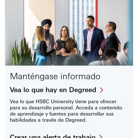
Manténgase informado
Vea lo que hay en Degreed
Vea lo que HSBC University tiene para ofrecer
para su desarrollo personal. Acceda a contenido
de aprendizaje y fuentes para desarrollar sus
habilidades a través de Degreed.
Crear una alerta de trabajo