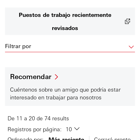
Puestos de trabajo recientemente
revisados
Filtrar por
Recomendar
Cuéntenos sobre un amigo que podría estar
interesado en trabajar para nosotros
De 11 a 20 de 74 results
Registros por página:
Ordenado por:
Más reciente
Cerrará pronto