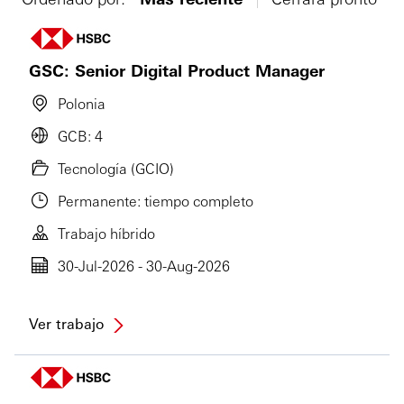
GSC: Senior Digital Product Manager
Polonia
GCB: 4
Tecnología (GCIO)
Permanente: tiempo completo
Trabajo híbrido
30-Jul-2026 - 30-Aug-2026
Ver trabajo