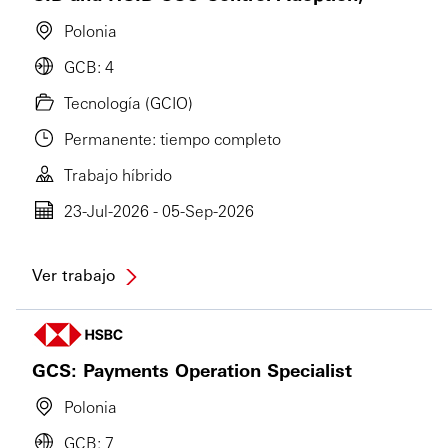
Polonia
GCB: 4
Tecnología (GCIO)
Permanente: tiempo completo
Trabajo híbrido
23-Jul-2026 - 05-Sep-2026
Ver trabajo
GCS: Payments Operation Specialist
Polonia
GCB: 7