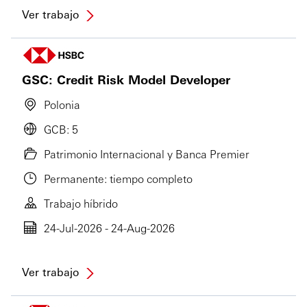
Ver trabajo
GSC: Credit Risk Model Developer
Polonia
GCB: 5
Patrimonio Internacional y Banca Premier
Permanente: tiempo completo
Trabajo híbrido
24-Jul-2026 - 24-Aug-2026
Ver trabajo