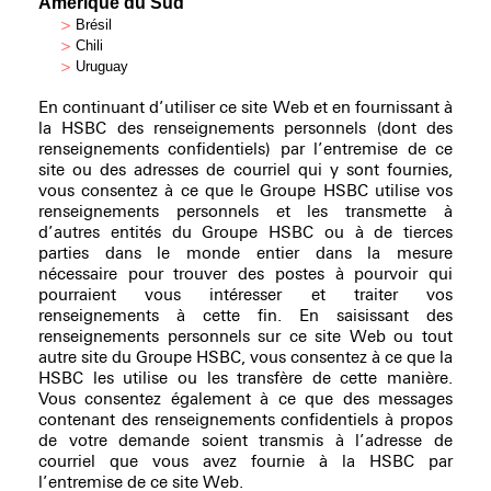
Amérique du Sud
>
Brésil
>
Chili
>
Uruguay
En continuant d’utiliser ce site Web et en fournissant à
la HSBC des renseignements personnels (dont des
renseignements confidentiels) par l’entremise de ce
site ou des adresses de courriel qui y sont fournies,
vous consentez à ce que le Groupe HSBC utilise vos
renseignements personnels et les transmette à
d’autres entités du Groupe HSBC ou à de tierces
parties dans le monde entier dans la mesure
nécessaire pour trouver des postes à pourvoir qui
pourraient vous intéresser et traiter vos
renseignements à cette fin. En saisissant des
renseignements personnels sur ce site Web ou tout
autre site du Groupe HSBC, vous consentez à ce que la
HSBC les utilise ou les transfère de cette manière.
Vous consentez également à ce que des messages
contenant des renseignements confidentiels à propos
de votre demande soient transmis à l’adresse de
courriel que vous avez fournie à la HSBC par
l’entremise de ce site Web.