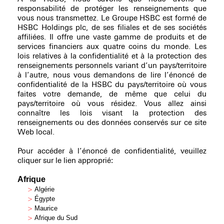
responsabilité de protéger les renseignements que
vous nous transmettez. Le Groupe HSBC est formé de
HSBC Holdings plc, de ses filiales et de ses sociétés
affiliées. Il offre une vaste gamme de produits et de
services financiers aux quatre coins du monde. Les
lois relatives à la confidentialité et à la protection des
renseignements personnels variant d’un pays/territoire
à l’autre, nous vous demandons de lire l’énoncé de
confidentialité de la HSBC du pays/territoire où vous
faites votre demande, de même que celui du
pays/territoire où vous résidez. Vous allez ainsi
connaître les lois visant la protection des
renseignements ou des données conservés sur ce site
Web local.
Pour accéder à l’énoncé de confidentialité, veuillez
cliquer sur le lien approprié:
Afrique
>
Algérie
>
Égypte
>
Maurice
>
Afrique du Sud