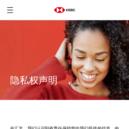
隐私权声明
在汇丰，我们认识到有责任保护您向我们提供的信息。由