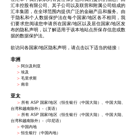
汇丰控股有限公司、其子公司以及联营和附属公司组成的
汇丰集团，在全球范围内提供广泛的金融产品和服务。由
于隐私和个人数据保护法在每个国家/地区各不相同，我
们要求您阅读您申请所在国家/地区以及居住国家/地区发
布的隐私声明，以了解适用于该本地站点所保存信息或数
据的数据保护法。
欲访问各国家/地区隐私声明，请点击以下适当的链接：
非洲
>
阿尔及利亚
>
埃及
>
毛里求斯
>
南非
亚太
>
所有 ASP 国家/地区（恒生银行（中国大陆）、中国大陆、
台湾和越南除外）-（英语）
>
所有 ASP 国家/地区（恒生银行（中国大陆）、中国大陆、
台湾和越南除外）-（印尼语）
>
中国內地
>
恒生银行（中国內地）