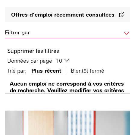
Offres d’emploi récemment consultées
Filtrer par
Supprimer les filtres
Données par page
Trié par:
Plus récent
Bientôt fermé
Aucun emploi ne correspond à vos critères
de recherche. Veuillez modifier vos critères