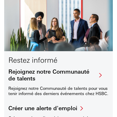
Restez informé
Rejoignez notre Communauté
de talents
Rejoignez notre Communauté de talents pour vous
tenir informé des derniers événements chez HSBC.
Créer une alerte d'emploi