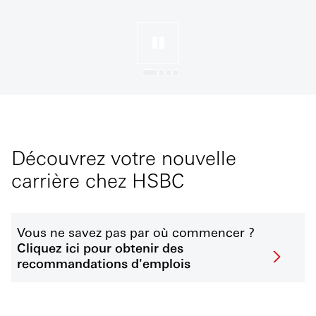
Découvrez votre nouvelle
carrière chez HSBC
Vous ne savez pas par où commencer ?
Cliquez ici pour obtenir des
recommandations d'emplois