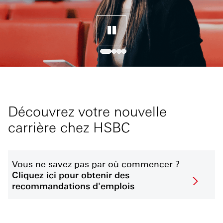
Découvrez votre nouvelle
carrière chez HSBC
Vous ne savez pas par où commencer ?
Cliquez ici pour obtenir des
recommandations d'emplois