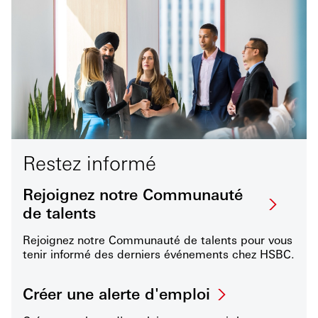
Restez informé
Rejoignez notre Communauté
de talents
Rejoignez notre Communauté de talents pour vous
tenir informé des derniers événements chez HSBC.
Créer une alerte d'emploi