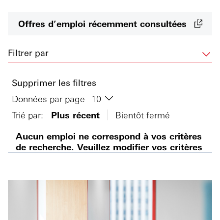
Offres d’emploi récemment consultées
Filtrer par
Supprimer les filtres
Données par page
Trié par:
Plus récent
Bientôt fermé
Aucun emploi ne correspond à vos critères
de recherche. Veuillez modifier vos critères